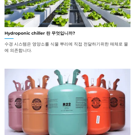
Hydroponic chiller 란 무엇입니까?
수경 시스템은 영양소를 식물 뿌리에 직접 전달하기위한 매체로 물
에 의존합니다.