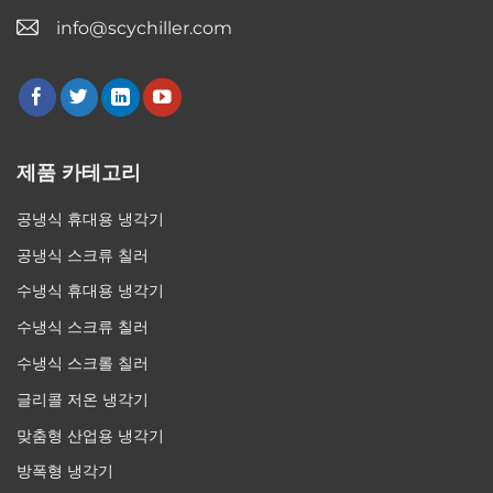
info@scychiller.com
제품 카테고리
공냉식 휴대용 냉각기
공냉식 스크류 칠러
수냉식 휴대용 냉각기
수냉식 스크류 칠러
수냉식 스크롤 칠러
글리콜 저온 냉각기
맞춤형 산업용 냉각기
방폭형 냉각기