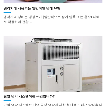
냉각기에 사용되는 일반적인 냉매 유형
냉각기의 냉매는 냉장주기 (일반적으로 증기 압축 또는 흡수) 내에
서 작동하며 전환 ...
단열 냉각 시스템이란 무엇입니까?
단열 냉각 시스템은 산업 공정 냉각에 대한 혁신적인 접근 방식을 나