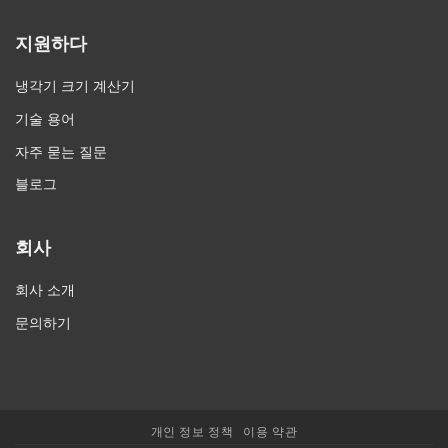
지원하다
냉각기 크기 계산기
기술 용어
자주 묻는 질문
블로그
회사
회사 소개
문의하기
개인 정보 정책
이용 약관