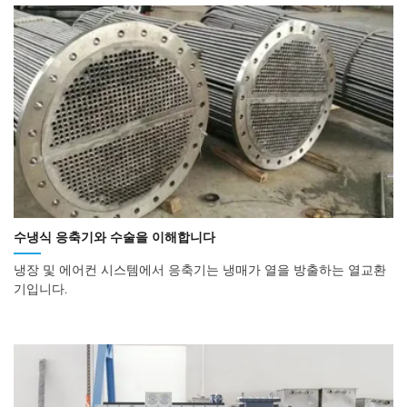
수냉식 응축기와 수술을 이해합니다
냉장 및 에어컨 시스템에서 응축기는 냉매가 열을 방출하는 열교환
기입니다.