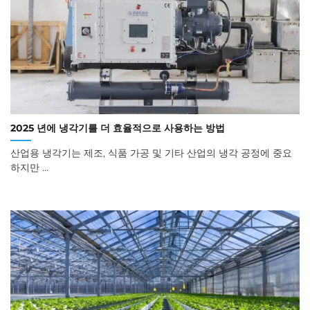
2025 년에 냉각기를 더 효율적으로 사용하는 방법
산업용 냉각기는 제조, 식품 가공 및 기타 산업의 냉각 공정에 중요
하지만 ...