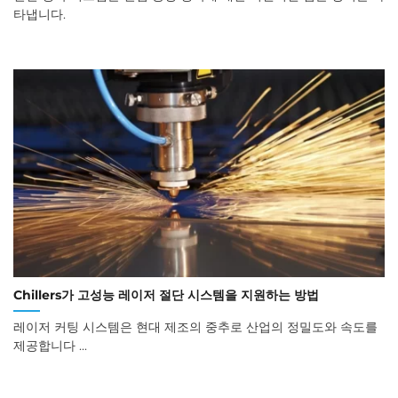
타냅니다.
Chillers가 고성능 레이저 절단 시스템을 지원하는 방법
레이저 커팅 시스템은 현대 제조의 중추로 산업의 정밀도와 속도를
제공합니다 ...