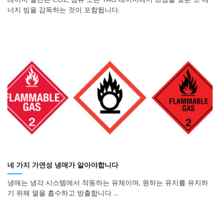
너지 빔을 감독하는 것이 포함됩니다.
네 가지 가연성 냉매가 알아야합니다
냉매는 냉각 시스템에서 작동하는 유체이며, 원하는 유지를 유지하
기 위해 열을 흡수하고 방출합니다 ...