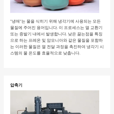
"냉매"는 물을 식히기 위해 냉각기에 사용되는 모든
물질에 주어진 용어입니다. 이 프로세스는 열 교환기
또는 증발기 내에서 발생합니다. 낮은 끓는점을 특징
으로 하는 프레온 및 암모니아와 같은 물질을 포함하
는 이러한 물질은 열 전달 과정을 촉진하여 냉각기 시
스템의 물 온도를 효율적으로 낮춥니다.
압축기