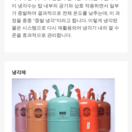
이 냉각수는 탑 내부의 공기와 상호 작용하면서 일부
가 증발하여 결과적으로 전체 온도를 낮추는데, 이 과
정을 종종 "증발 냉각"이라고 합니다. 이렇게 냉각된
물은 시스템으로 다시 재활용되어 냉각기 내의 열 수
준을 효과적으로 관리합니다.
냉각제