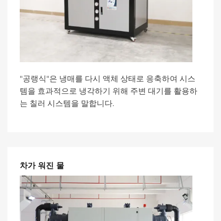
"공랭식"은 냉매를 다시 액체 상태로 응축하여 시스
템을 효과적으로 냉각하기 위해 주변 대기를 활용하
는 칠러 시스템을 말합니다.
차가 워진 물