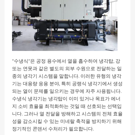
"수냉식"은 공정 용수에서 열을 흡수하여 냉각탑, 강
또는 연못과 같은 별도의 외부 수원으로 전달하는 일
종의 냉각기 시스템을 말합니다. 이러한 유형의 냉각
기는 대용량 응용 분야, 특히 공랭식 냉각기에서 생성
되는 열이 문제를 일으키는 경우에 자주 사용됩니다.
수냉식 냉각기는 냉각탑이 이미 있거나 목표가 에너
지 소비 효율을 최적화하는 것일 때 선호되는 선택입
니다. 그러나 열 전달을 방해하고 시스템의 전체 효율
성을 감소시킬 수 있는 미네랄 축적을 방지하기 위해
정기적인 콘덴서 수처리가 필요합니다.