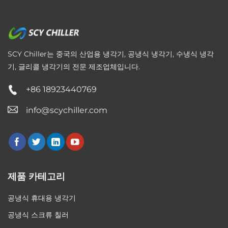
SCY Chiller는 중국의 산업용 냉각기, 공냉식 냉각기, 수냉식 냉각
기, 글리콜 냉각기의 전문 제조업체입니다.
+86 18923440769
info@scychiller.com
제품 카테고리
공냉식 휴대용 냉각기
공냉식 스크류 칠러