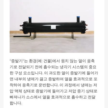
"증발기"는 환경(예: 건물)에서 원치 않는 열이 응축
기로 전달되기 전에 흡수되는 냉각기 시스템의 중요
한 구성 요소입니다. 이 과도한 열이 증발기에 들어가
면 내부의 냉매가 끓고 증발하여 열을 효과적으로 포
착하여 응축기로 운반합니다. 이 과정에서 냉매는 저
압 액체 상태로 증발기에 들어가고 저압 증기 상태로
빠져나가 소스에서 열을 효과적으로 흡수하고 전달
합니다.