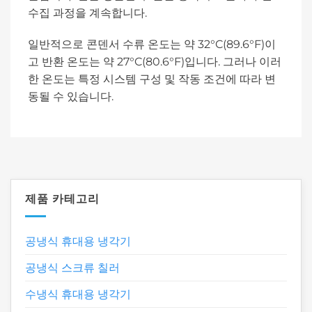
수집 과정을 계속합니다.
일반적으로 콘덴서 수류 온도는 약 32°C(89.6°F)이
고 반환 온도는 약 27°C(80.6°F)입니다. 그러나 이러
한 온도는 특정 시스템 구성 및 작동 조건에 따라 변
동될 수 있습니다.
제품 카테고리
공냉식 휴대용 냉각기
공냉식 스크류 칠러
수냉식 휴대용 냉각기