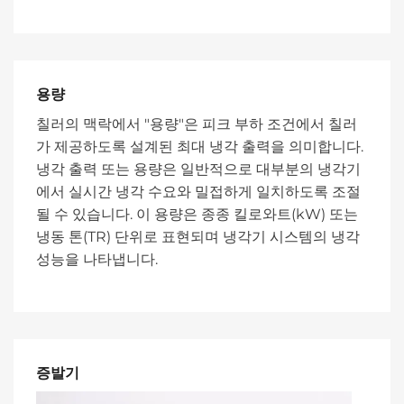
용량
칠러의 맥락에서 "용량"은 피크 부하 조건에서 칠러
가 제공하도록 설계된 최대 냉각 출력을 의미합니다.
냉각 출력 또는 용량은 일반적으로 대부분의 냉각기
에서 실시간 냉각 수요와 밀접하게 일치하도록 조절
될 수 있습니다. 이 용량은 종종 킬로와트(kW) 또는
냉동 톤(TR) 단위로 표현되며 냉각기 시스템의 냉각
성능을 나타냅니다.
증발기