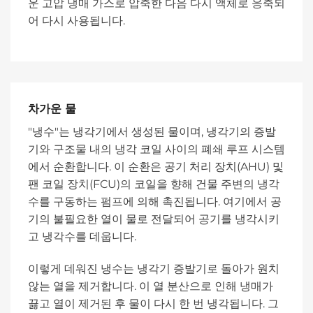
운 고압 냉매 가스로 압축한 다음 다시 액체로 응축되
어 다시 사용됩니다.
차가운 물
"냉수"는 냉각기에서 생성된 물이며, 냉각기의 증발
기와 구조물 내의 냉각 코일 사이의 폐쇄 루프 시스템
에서 순환합니다. 이 순환은 공기 처리 장치(AHU) 및
팬 코일 장치(FCU)의 ​​코일을 향해 건물 주변의 냉각
수를 구동하는 펌프에 의해 촉진됩니다. 여기에서 공
기의 불필요한 열이 물로 전달되어 공기를 냉각시키
고 냉각수를 데웁니다.
이렇게 데워진 냉수는 냉각기 증발기로 돌아가 원치
않는 열을 제거합니다. 이 열 분산으로 인해 냉매가
끓고 열이 제거된 후 물이 다시 한 번 냉각됩니다. 그