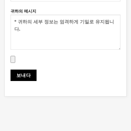
귀하의 메시지