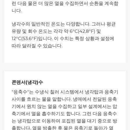
런 다음 물은 더 많은 열을 수집하면서 순환을 계속합
니다.
냉각수의 일반적인 온도는 다양합니다. 그러나 평균
유량 및 회수 온도는 각각 약 6°C(42.8°F) 및
12°C(53.6°F)입니다. 이 수치는 특정 상황과 설정에
따라 달라질 수 있습니다.
콘덴서(냉각)수
"응축수"는 수냉식 칠러 시스템에서 냉각탑과 응축기
사이를 흐르는 물을 말합니다. 냉매에서 전달된 응축
기에서 원치 않는 열을 수집하고 일부 설계에서는 압
축기에서 열을 흡수하기도 합니다. 그런 다음 응축수
는 냉각탑으로 이동하여 포집된 열을 대기 중으로 방
출합니다. 열을 방출한 후 물은 응축기로 돌아가 열