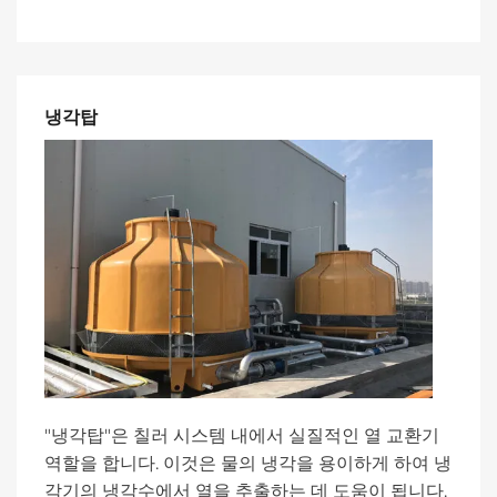
냉각탑
"냉각탑"은 칠러 시스템 내에서 실질적인 열 교환기
역할을 합니다. 이것은 물의 냉각을 용이하게 하여 냉
각기의 냉각수에서 열을 추출하는 데 도움이 됩니다.