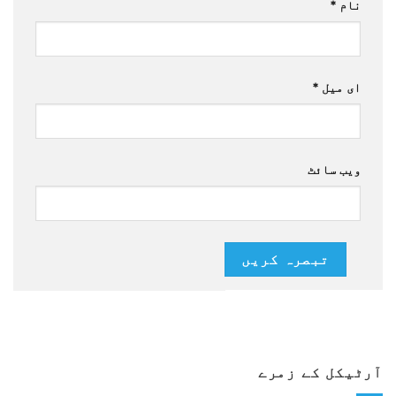
نام
*
ای میل
*
ویب سائٹ
آرٹیکل کے زمرے