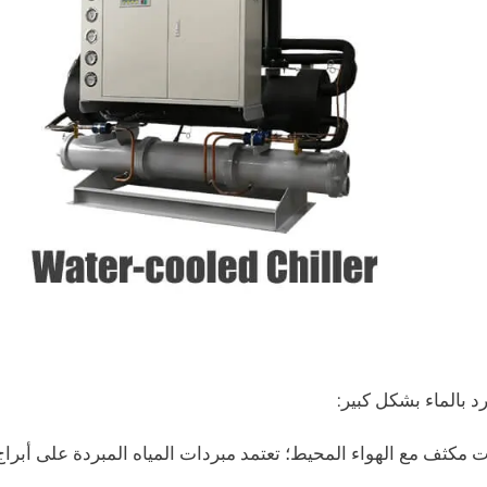
د بالماء بشكل كبير:
 مكثف مع الهواء المحيط؛ تعتمد مبردات المياه المبردة على أبراج 