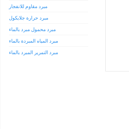
مبرد مقاوم للانفجار
مبرد حرارة جلايكول
مبرد محمول مبرد بالماء
مبرد المياه المبردة بالماء
مبرد التمرير المبرد بالماء