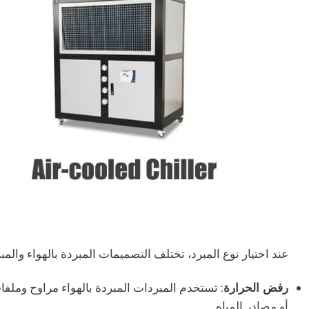
عند اختيار نوع المبرد، تختلف التصميمات المبردة بالهواء والمبر
رفض الحرارة
: تستخدم المبردات المبردة بالهواء مراوح وملفات
أو مصادر المياه.