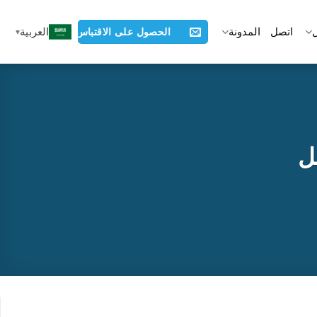
اتصل
المدونة
العربية
الحصول على الاقتباس
ل