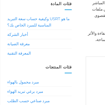
المباشر
فئات المادة
ق ملفات
القصوى
ما هو USRT وكيفية حساب سعة التبريد
المناسبة للمبرد الخاص بك؟
اءة والأثر
أخبار الشركة
ساحة،
معرفة الصيانة
المعرفة التقنية
فئات المنتجات
مبرد محمول بالهواء
مبرد برغي تبريد الهواء
مبرد صناعي حسب الطلب