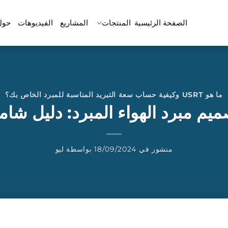
الصفحة الرئيسية
المنتجات
المشاريع
الفيديوهات
حول
ما هو USRT وكيفية حساب سعة التبريد المناسبة للمبرد الخاص بك؟
ميم مبرد الهواء المبرد: دليل شام
منشور في
18/09/2024
بواسطة
ليو