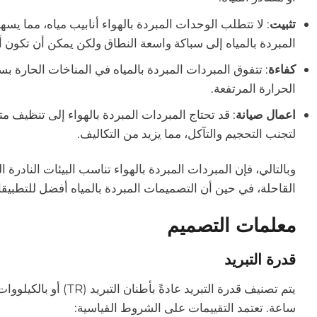
تثبيت
: لا تتطلب الوحدات المبردة بالهواء أنابيب مياه، مما يسه
المبردة بالمياه إلى سباكة واسعة النطاق ولكن يمكن أن تكون أ
كفاءة
: تتفوق المبردات المبردة بالمياه في المناخات الحارة ب
الحرارة المرتفعة.
اعمال صيانة
: قد تحتاج المبردات المبردة بالهواء إلى تنظيف مت
لتجنب التحجيم والتآكل، مما يزيد من التكاليف.
وبالتالي، فإن المبردات المبردة بالهواء تناسب البيئات النادر
القاحلة، في حين أن التصميمات المبردة بالمياه أفضل للتطبيقا
معلمات التصميم
قدرة التبريد
ساعة. تعتمد التقييمات على الشروط القياسية: