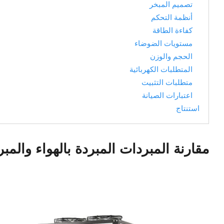
تصميم المبخر
أنظمة التحكم
كفاءة الطاقة
مستويات الضوضاء
الحجم والوزن
المتطلبات الكهربائية
متطلبات التثبيت
اعتبارات الصيانة
استنتاج
مقارنة المبردات المبردة بالهواء والمبر