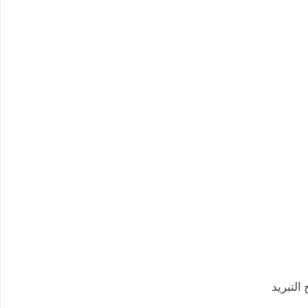
التبريد