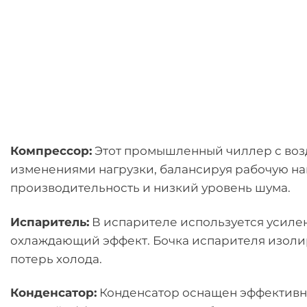
Компрессор:
Этот промышленный чиллер с воз
изменениями нагрузки, балансируя рабочую на
производительность и низкий уровень шума.
Испаритель:
В испарителе используется усилен
охлаждающий эффект. Бочка испарителя изоли
потерь холода.
Конденсатор:
Конденсатор оснащен эффективн