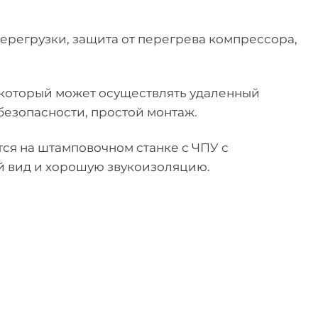
перегрузки, защита от перегрева компрессора,
который может осуществлять удаленный
безопасности, простой монтаж.
ся на штамповочном станке с ЧПУ с
й вид и хорошую звукоизоляцию.