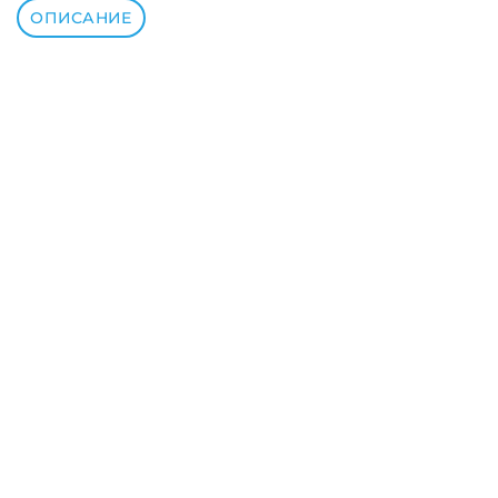
ОПИСАНИЕ