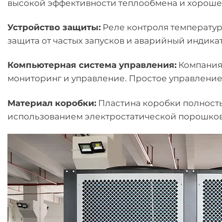
высокой эффективности теплообмена и хороше
Устройство защиты:
Реле контроля температуры
защита от частых запусков и аварийный индика
Компьютерная система управления:
Компания 
мониторинг и управление. Простое управление,
Материал коробки:
Пластина коробки полность
использованием электростатической порошков