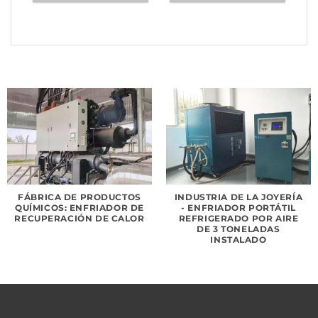
FÁBRICA DE PRODUCTOS
INDUSTRIA DE LA JOYERÍA
QUÍMICOS: ENFRIADOR DE
- ENFRIADOR PORTÁTIL
RECUPERACIÓN DE CALOR
REFRIGERADO POR AIRE
DE 3 TONELADAS
INSTALADO