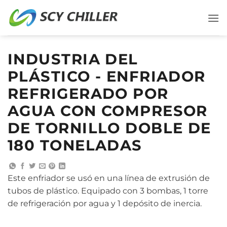
Saltar
al
contenido
INDUSTRIA DEL
PLÁSTICO - ENFRIADOR
REFRIGERADO POR
AGUA CON COMPRESOR
DE TORNILLO DOBLE DE
180 TONELADAS
Este enfriador se usó en una línea de extrusión de
tubos de plástico. Equipado con 3 bombas, 1 torre
de refrigeración por agua y 1 depósito de inercia.