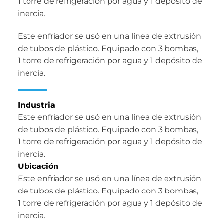
1 torre de refrigeración por agua y 1 depósito de
inercia.
Este enfriador se usó en una línea de extrusión
de tubos de plástico. Equipado con 3 bombas,
1 torre de refrigeración por agua y 1 depósito de
inercia.
Industria
Este enfriador se usó en una línea de extrusión
de tubos de plástico. Equipado con 3 bombas,
1 torre de refrigeración por agua y 1 depósito de
inercia.
Ubicación
Este enfriador se usó en una línea de extrusión
de tubos de plástico. Equipado con 3 bombas,
1 torre de refrigeración por agua y 1 depósito de
inercia.