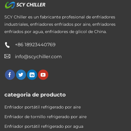
SCY Chiller es un fabricante profesional de enfriadores
industriales, enfriadores enfriados por aire, enfriadores
enfriados por agua, enfriadores de glicol de China.
+86 18923440769
info@scychiller.com
categoria de producto
Enfriador portátil refrigerado por aire
Enfriador de tornillo refrigerado por aire
Enfriador portátil refrigerado por agua