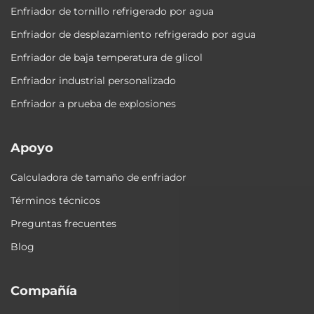
Enfriador de tornillo refrigerado por agua
Enfriador de desplazamiento refrigerado por agua
Enfriador de baja temperatura de glicol
Enfriador industrial personalizado
Enfriador a prueba de explosiones
Apoyo
Calculadora de tamaño de enfriador
Términos técnicos
Preguntas frecuentes
Blog
Compañía