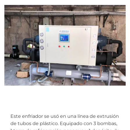
Este enfriador se usó en una línea de extrusión
de tubos de plástico. Equipado con 3 bombas,